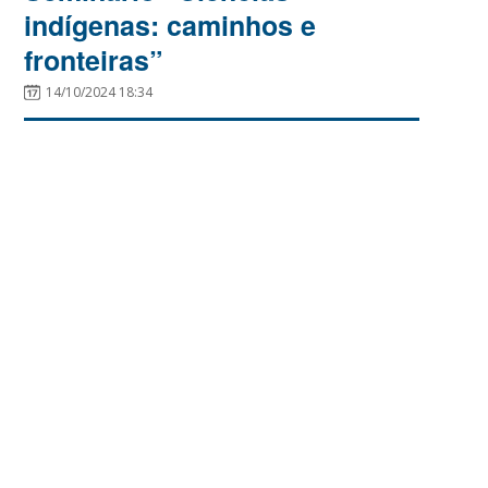
indígenas: caminhos e
fronteiras”
14/10/2024 18:34