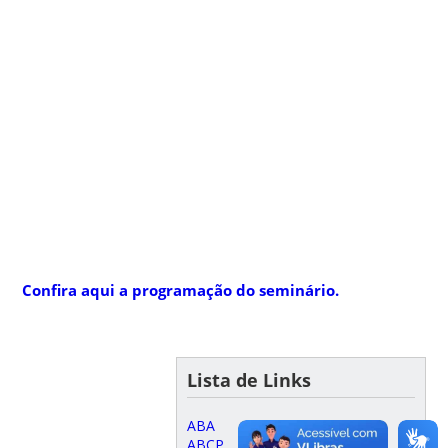
Confira aqui a programação do seminário.
Lista de Links
ABA
ABCP