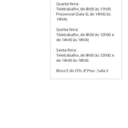
Quarta-feira:
Teletrabalho, de 8h00 às 11h00;
Presencial (Sala 3), de 14h00 às
19h00;
Quinta-feira:
Teletrabalho, de 8h00 às 12h00; e
de 14h00 às 18h00;
Sexta-feira:
Teletrabalho, de 8h00 às 12h00; e
de 14h00 às 18h00.
Bloco E do CFH, 4º Piso - Sala 3