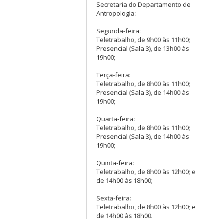
Secretaria do Departamento de
Antropologia:
Segunda-feira:
Teletrabalho, de 9h00 às 11h00;
Presencial (Sala 3), de 13h00 às
19h00;
Terça-feira:
Teletrabalho, de 8h00 às 11h00;
Presencial (Sala 3), de 14h00 às
19h00;
Quarta-feira:
Teletrabalho, de 8h00 às 11h00;
Presencial (Sala 3), de 14h00 às
19h00;
Quinta-feira:
Teletrabalho, de 8h00 às 12h00; e
de 14h00 às 18h00;
Sexta-feira:
Teletrabalho, de 8h00 às 12h00; e
de 14h00 às 18h00.