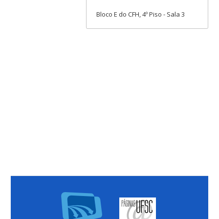
Bloco E do CFH, 4º Piso - Sala 3