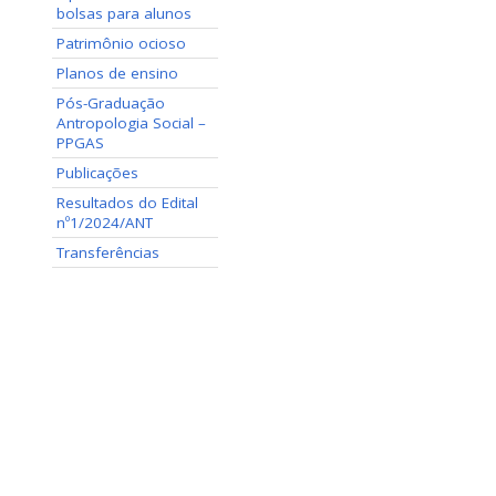
bolsas para alunos
Patrimônio ocioso
Planos de ensino
Pós-Graduação
Antropologia Social –
PPGAS
Publicações
Resultados do Edital
nº1/2024/ANT
Transferências