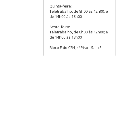
Quinta-feira:
Teletrabalho, de 8h00 às 12h00; e
de 14h00 às 18h00;
Sexta-feira:
Teletrabalho, de 8h00 às 12h00; e
de 14h00 às 18h00.
Bloco E do CFH, 4º Piso - Sala 3