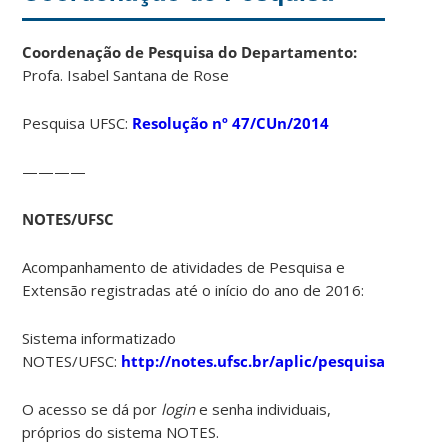
Coordenação de Pesquisa do Departamento:
Profa. Isabel Santana de Rose
Pesquisa UFSC:
Resolução nº 47/CUn/2014
————
NOTES/UFSC
Acompanhamento de atividades de Pesquisa e
Extensão registradas até o início do ano de 2016:
Sistema informatizado
NOTES/UFSC:
http://notes.ufsc.br/aplic/pesquisa.nsf
O acesso se dá por
login
e senha individuais,
próprios do sistema NOTES.