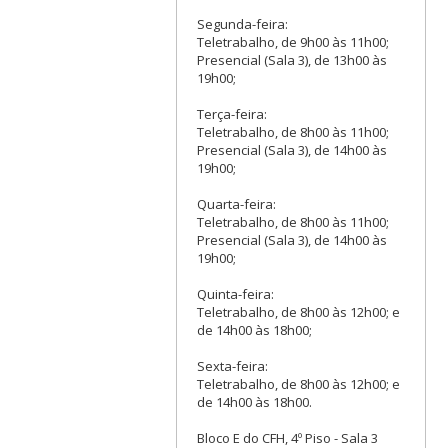
Segunda-feira:
Teletrabalho, de 9h00 às 11h00;
Presencial (Sala 3), de 13h00 às
19h00;
Terça-feira:
Teletrabalho, de 8h00 às 11h00;
Presencial (Sala 3), de 14h00 às
19h00;
Quarta-feira:
Teletrabalho, de 8h00 às 11h00;
Presencial (Sala 3), de 14h00 às
19h00;
Quinta-feira:
Teletrabalho, de 8h00 às 12h00; e
de 14h00 às 18h00;
Sexta-feira:
Teletrabalho, de 8h00 às 12h00; e
de 14h00 às 18h00.
Bloco E do CFH, 4º Piso - Sala 3