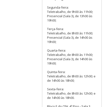
Segunda-feira:
Teletrabalho, de 9h00 às 11h00;
Presencial (Sala 3), de 13h00 às
19h00;
Terça-feira:
Teletrabalho, de 8h00 às 11h00;
Presencial (Sala 3), de 14h00 às
19h00;
Quarta-feira:
Teletrabalho, de 8h00 às 11h00;
Presencial (Sala 3), de 14h00 às
19h00;
Quinta-feira:
Teletrabalho, de 8h00 às 12h00; e
de 14h00 às 18h00;
Sexta-feira:
Teletrabalho, de 8h00 às 12h00; e
de 14h00 às 18h00.
Bloco E do CFH, 4º Piso - Sala 3