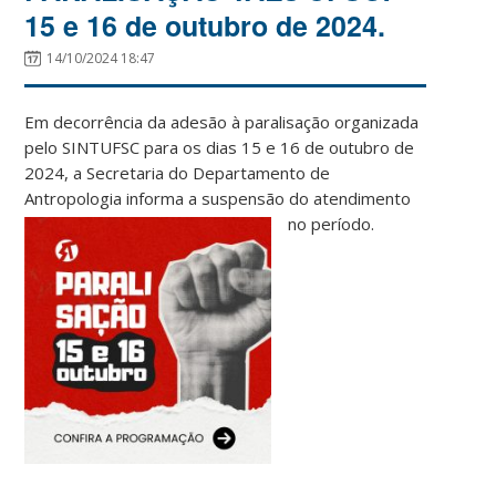
15 e 16 de outubro de 2024.
14/10/2024 18:47
Em decorrência da adesão à paralisação organizada
pelo SINTUFSC para os dias 15 e 16 de outubro de
2024, a Secretaria do Departamento de
Antropologia informa a suspensão do atendimento
no período.