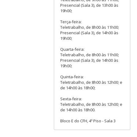
Presencial (Sala 3), de 13h00 às
19h00;
Terça-feira:
Teletrabalho, de 8h00 às 11h00;
Presencial (Sala 3), de 14h00 às
19h00;
Quarta-feira:
Teletrabalho, de 8h00 às 11h00;
Presencial (Sala 3), de 14h00 às
19h00;
Quinta-feira:
Teletrabalho, de 8h00 às 12h00; e
de 14h00 às 18h00;
Sexta-feira:
Teletrabalho, de 8h00 às 12h00; e
de 14h00 às 18h00.
Bloco E do CFH, 4º Piso - Sala 3