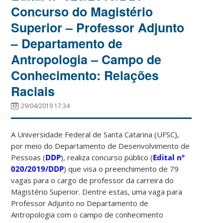
Concurso do Magistério
Superior – Professor Adjunto
– Departamento de
Antropologia – Campo de
Conhecimento: Relações
Raciais
29/04/2019 17:34
A Universidade Federal de Santa Catarina (UFSC),
por meio do Departamento de Desenvolvimento de
Pessoas (
DDP
), realiza concurso público (
Edital nº
020/2019/DDP
) que visa o preenchimento de 79
vagas para o cargo de professor da carreira do
Magistério Superior. Dentre estas, uma vaga para
Professor Adjunto no Departamento de
Antropologia com o campo de conhecimento