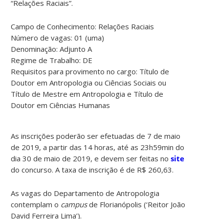
“Relações Raciais”.
Campo de Conhecimento: Relações Raciais
Número de vagas: 01 (uma)
Denominação: Adjunto A
Regime de Trabalho: DE
Requisitos para provimento no cargo: Título de
Doutor em Antropologia ou Ciências Sociais ou
Título de Mestre em Antropologia e Título de
Doutor em Ciências Humanas
As inscrições poderão ser efetuadas de 7 de maio
de 2019, a partir das 14 horas, até as 23h59min do
dia 30 de maio de 2019, e devem ser feitas no
site
do concurso. A taxa de inscrição é de R$ 260,63.
As vagas do Departamento de Antropologia
contemplam o
campus
de Florianópolis (‘Reitor João
David Ferreira Lima’).