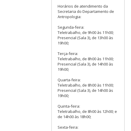
Horários de atendimento da
Secretaria do Departamento de
Antropologia:
Segunda-feira:
Teletrabalho, de 9h00 às 11h00;
Presencial (Sala 3), de 13h00 às
19h00;
Terça-feira:
Teletrabalho, de 8h00 às 11h00;
Presencial (Sala 3), de 14h00 às
19h00;
Quarta-feira:
Teletrabalho, de 8h00 às 11h00;
Presencial (Sala 3), de 14h00 às
19h00;
Quinta-feira:
Teletrabalho, de 8h00 às 12h00; e
de 14h00 às 18h00;
Sexta-feira: