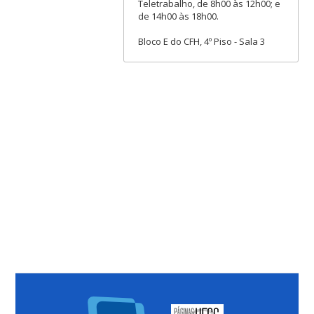
Teletrabalho, de 8h00 às 12h00; e
de 14h00 às 18h00.
Bloco E do CFH, 4º Piso - Sala 3