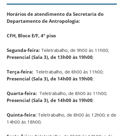
Horários de atendimento da Secretaria do
Departamento de Antropologia:
CFH, Bloco E/F, 4º piso
Segunda-feira:
Teletrabalho, de 9h00 às 11h00;
Presencial (Sala 3), de 13h00 às 19h00
;
Terça-feira:
Teletrabalho, de 8h00 às 11h00;
Presencial (Sala 3), de 14h00 às 19h00
;
Quarta-feira:
Teletrabalho, de 8h00 às 11h00;
Presencial (Sala 3), de 14h00 às 19h00
;
Quinta-feira:
Teletrabalho, de 8h00 às 12h00; e de
14h00 às 18h00;