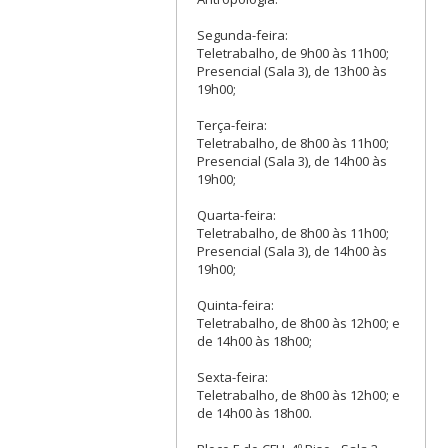
Segunda-feira:
Teletrabalho, de 9h00 às 11h00;
Presencial (Sala 3), de 13h00 às
19h00;
Terça-feira:
Teletrabalho, de 8h00 às 11h00;
Presencial (Sala 3), de 14h00 às
19h00;
Quarta-feira:
Teletrabalho, de 8h00 às 11h00;
Presencial (Sala 3), de 14h00 às
19h00;
Quinta-feira:
Teletrabalho, de 8h00 às 12h00; e
de 14h00 às 18h00;
Sexta-feira:
Teletrabalho, de 8h00 às 12h00; e
de 14h00 às 18h00.