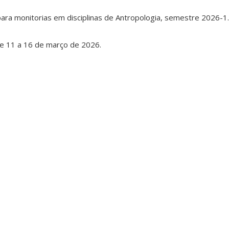
para monitorias em disciplinas de Antropologia, semestre 2026-1.
de 11 a 16 de março de 2026.