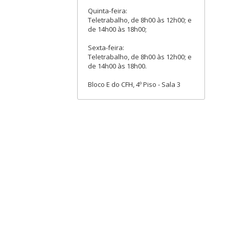
Quinta-feira:
Teletrabalho, de 8h00 às 12h00; e
de 14h00 às 18h00;
Sexta-feira:
Teletrabalho, de 8h00 às 12h00; e
de 14h00 às 18h00.
Bloco E do CFH, 4º Piso - Sala 3