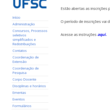
Estão abertas as inscrições 
Início
O período de inscrições vai 
Administração
Concursos, Processos
Acesse as instruções
aqui
.
seletivos
simplificados e
Redistribuições
Contatos
Coordenação de
Extensão
Coordenação de
Pesquisa
Corpo Docente
Disciplinas e horários
Ementas
Eventos
Formulários