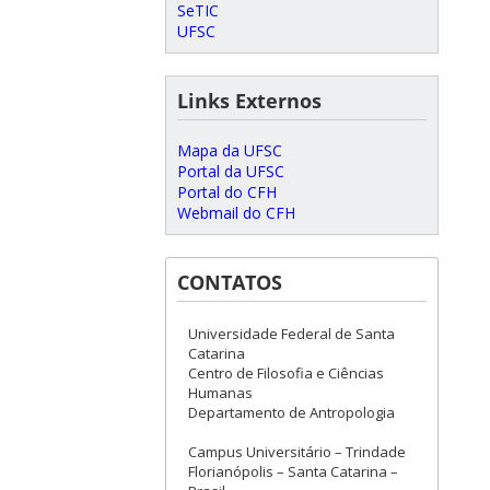
SeTIC
UFSC
Links Externos
Mapa da UFSC
Portal da UFSC
Portal do CFH
Webmail do CFH
CONTATOS
Universidade Federal de Santa
Catarina
Centro de Filosofia e Ciências
Humanas
Departamento de Antropologia
Campus Universitário – Trindade
Florianópolis – Santa Catarina –