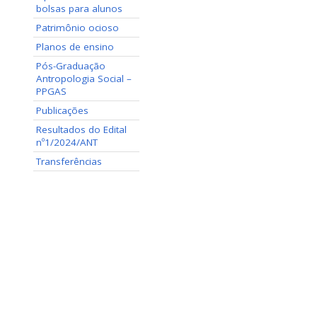
bolsas para alunos
Patrimônio ocioso
Planos de ensino
Pós-Graduação
Antropologia Social –
PPGAS
Publicações
Resultados do Edital
nº1/2024/ANT
Transferências