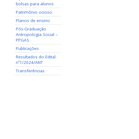
bolsas para alunos
Patrimônio ocioso
Planos de ensino
Pós-Graduação
Antropologia Social –
PPGAS
Publicações
Resultados do Edital
nº1/2024/ANT
Transferências