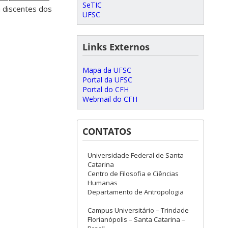
SeTIC
a discentes dos
UFSC
Links Externos
Mapa da UFSC
Portal da UFSC
Portal do CFH
Webmail do CFH
CONTATOS
Universidade Federal de Santa
Catarina
Centro de Filosofia e Ciências
Humanas
Departamento de Antropologia
Campus Universitário – Trindade
Florianópolis – Santa Catarina –