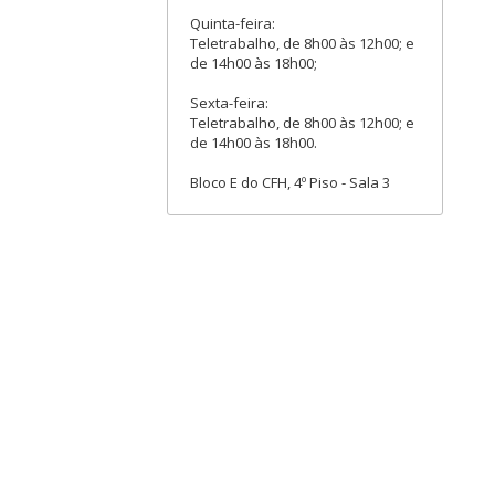
Quinta-feira:
Teletrabalho, de 8h00 às 12h00; e
de 14h00 às 18h00;
Sexta-feira:
Teletrabalho, de 8h00 às 12h00; e
de 14h00 às 18h00.
Bloco E do CFH, 4º Piso - Sala 3